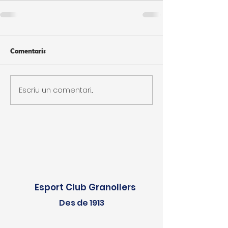
Comentaris
Escriu un comentari...
Esport Club Granollers
Des de 1913