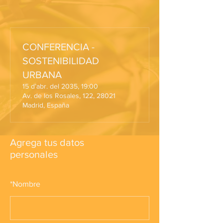
CONFERENCIA -
SOSTENIBILIDAD
URBANA
15 d’abr. del 2035, 19:00
Av. de los Rosales, 122, 28021
Madrid, España
Agrega tus datos
personales
*
Nombre